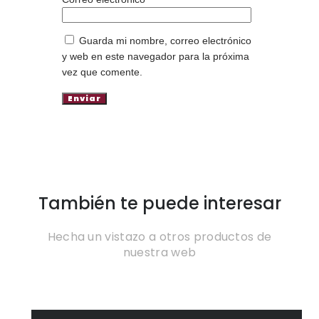
Guarda mi nombre, correo electrónico
y web en este navegador para la próxima
vez que comente.
También te puede interesar
Hecha un vistazo a otros productos de
nuestra web