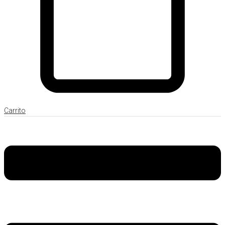
Carrito