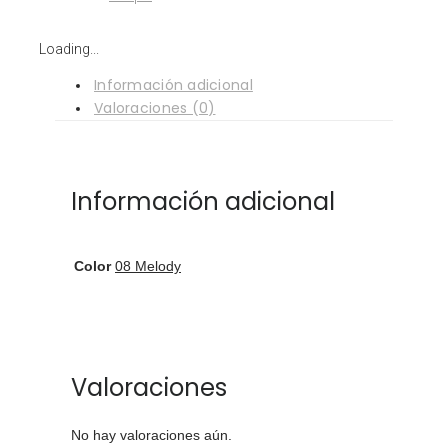
Loading...
Información adicional
Valoraciones (0)
Información adicional
Color
08 Melody
Valoraciones
No hay valoraciones aún.