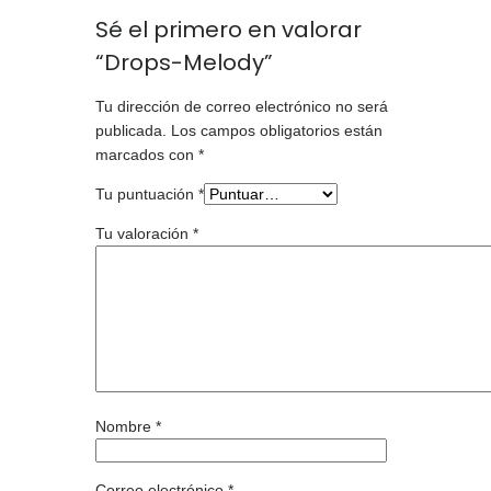
Sé el primero en valorar
“Drops-Melody”
Tu dirección de correo electrónico no será
publicada.
Los campos obligatorios están
marcados con
*
Tu puntuación
*
Tu valoración
*
Nombre
*
Correo electrónico
*