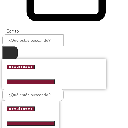
Carrito
Search
...
Resultados
Ver todos los resultados
Search
...
Resultados
Ver todos los resultados