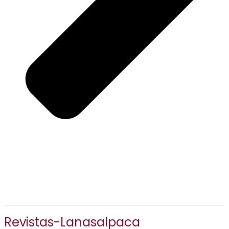
Revistas-Lanasalpaca