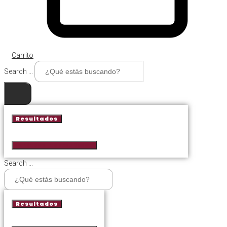
Carrito
Search ...
Resultados
Ver todos los resultados
Search ...
Resultados