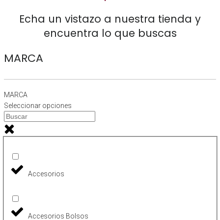
Echa un vistazo a nuestra tienda y
encuentra lo que
buscas
MARCA
MARCA
Seleccionar opciones
Accesorios
Accesorios Bolsos