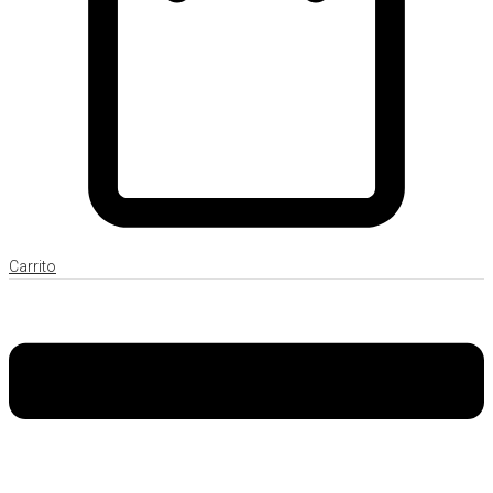
Carrito