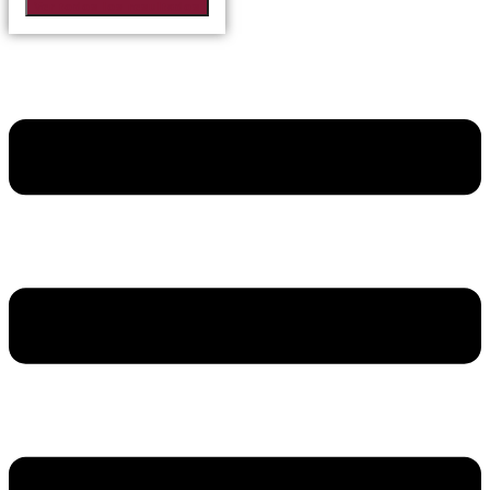
Ver todos los resultados