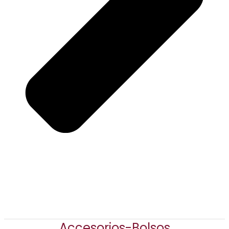
Accesorios-Bolsos