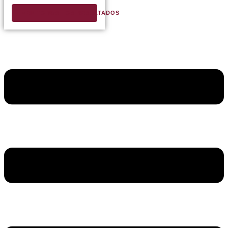
VER TODOS LOS RESULTADOS