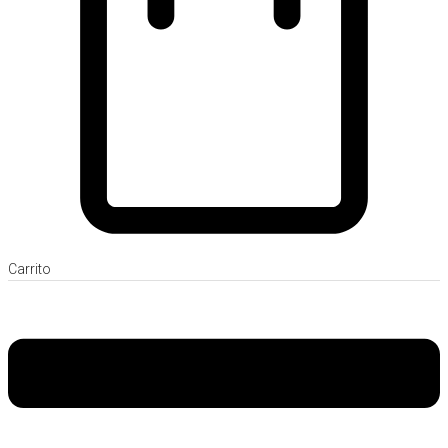
Carrito