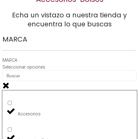
Echa un vistazo a nuestra tienda y
encuentra lo que
buscas
MARCA
MARCA
Seleccionar opciones
Accesorios