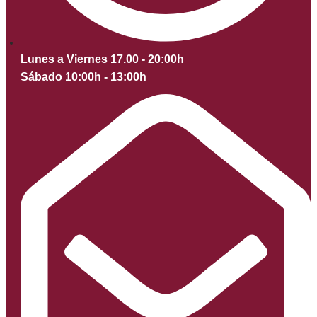
Lunes a Viernes 17.00 - 20:00h
Sábado 10:00h - 13:00h