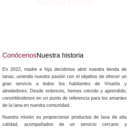
NOSOTRAS
Conócenos
Nuestra historia
En 2022, madre e hija decidimos abrir nuestra tienda de
lanas, uniendo nuestra pasión con el objetivo de ofrecer un
gran servicio a todos los habitantes de Vinaròs y
alrededores. Desde entonces, hemos crecido y aprendido,
convirtiéndonos en un punto de referencia para los amantes
de la lana en nuestra comunidad.
Nuestra misión es proporcionar productos de lana de alta
calidad, acompañados de un servicio cercano y