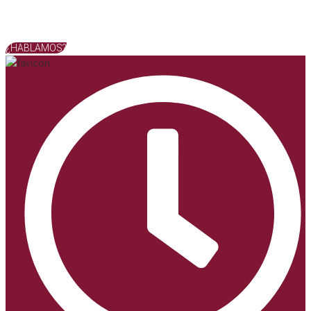
¿HABLAMOS?