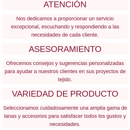
ATENCIÓN
Nos dedicamos a proporcionar un servicio
excepcional, escuchando y respondiendo a las
necesidades de cada cliente.
ASESORAMIENTO
Ofrecemos consejos y sugerencias personalizadas
para ayudar a nuestros clientes en sus proyectos de
tejido.
VARIEDAD DE PRODUCTO
Seleccionamos cuidadosamente una amplia gama de
lanas y accesorios para satisfacer todos los gustos y
necesidades.