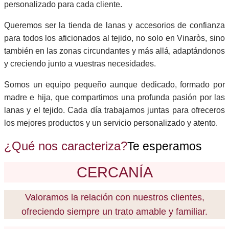
personalizado para cada cliente.
Queremos ser la tienda de lanas y accesorios de confianza
para todos los aficionados al tejido, no solo en Vinaròs, sino
también en las zonas circundantes y más allá, adaptándonos
y creciendo junto a vuestras necesidades.
Somos un equipo pequeño aunque dedicado, formado por
madre e hija, que compartimos una profunda pasión por las
lanas y el tejido. Cada día trabajamos juntas para ofreceros
los mejores productos y un servicio personalizado y atento.
¿Qué nos caracteriza?
Te esperamos
CERCANÍA
Valoramos la relación con nuestros clientes,
ofreciendo siempre un trato amable y familiar.