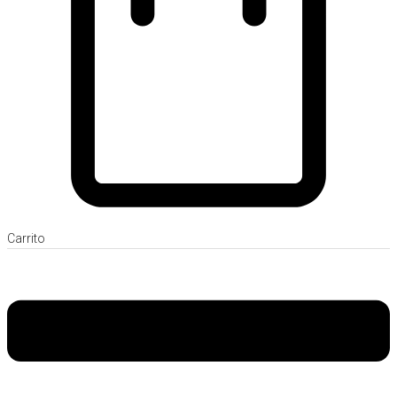
Carrito