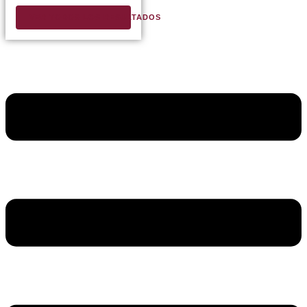
VER TODOS LOS RESULTADOS