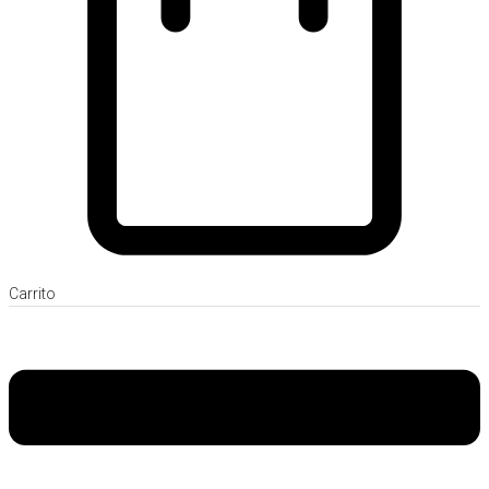
Carrito