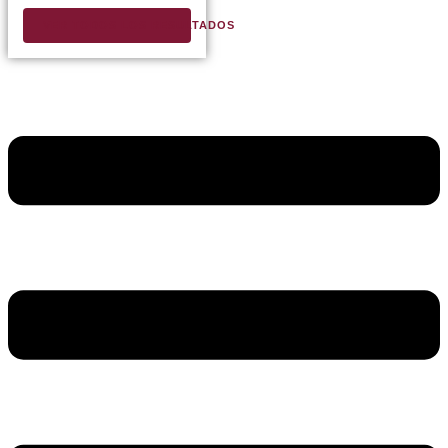
VER TODOS LOS RESULTADOS