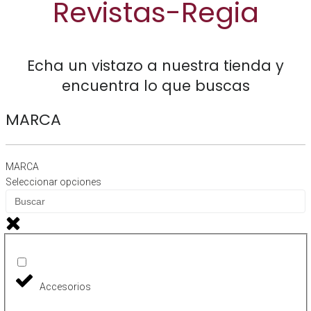
Revistas-Regia
Echa un vistazo a nuestra tienda y
encuentra lo que
buscas
MARCA
MARCA
Seleccionar opciones
Accesorios