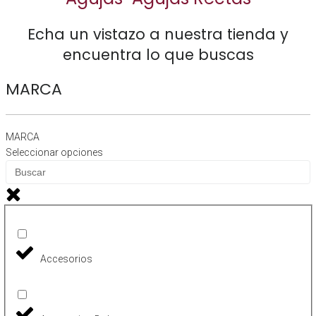
Echa un vistazo a nuestra tienda y
encuentra lo que
buscas
MARCA
MARCA
Seleccionar opciones
Accesorios