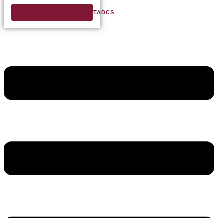
VER TODOS LOS RESULTADOS