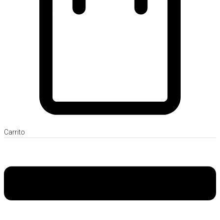
Carrito