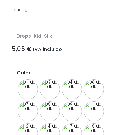
Loading...
Drops-Kid-Silk
5,05
€
IVA incluido
Color