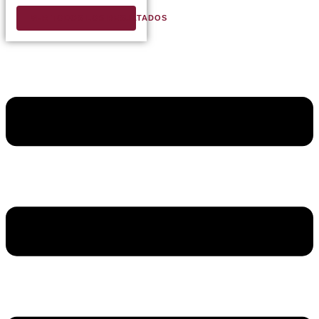
VER TODOS LOS RESULTADOS