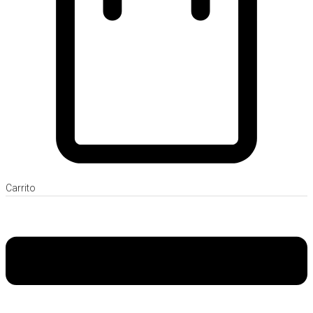
Carrito