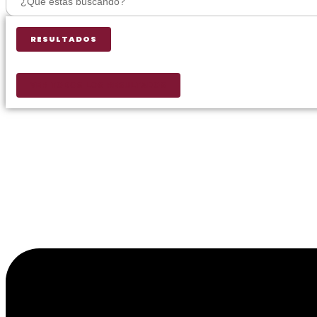
...
RESULTADOS
VER TODOS LOS RESULTADOS